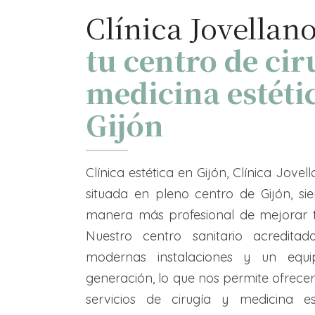
Clínica Jovellano
tu centro de cir
medicina estéti
Gijón
Clínica estética en Gijón, Clínica Jovell
situada en pleno centro de Gijón, si
manera más profesional de mejorar t
Nuestro centro sanitario acredit
modernas instalaciones y un equi
generación, lo que nos permite ofrece
servicios de cirugía y medicina es