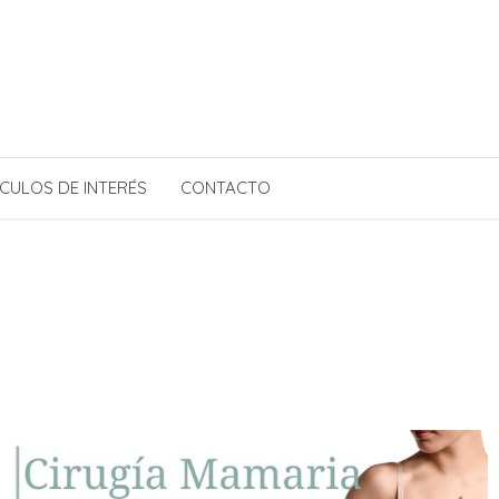
CULOS DE INTERÉS
CONTACTO