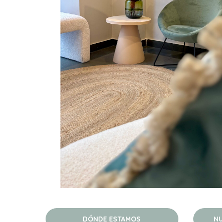
DÓNDE ESTAMOS
NU