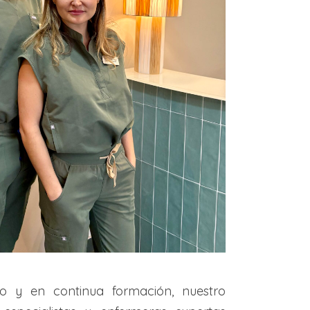
do y en continua formación, nuestro