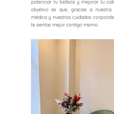
potenciar tu belleza y mejorar tu cal
objetivo es que, gracias a nuestra 
médica y nuestros cuidados corporales
te sientas mejor contigo mismo.