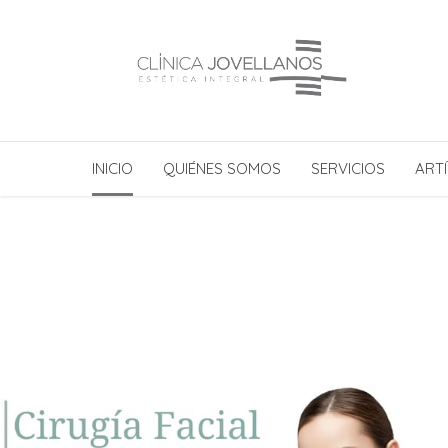
INICIO
QUIÉNES SOMOS
SERVICIOS
ARTÍ