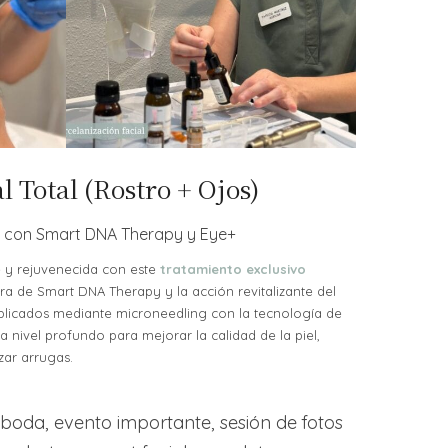
 Total (Rostro + Ojos)
 con Smart DNA Therapy y Eye+
e y rejuvenecida con este
tratamiento exclusivo
a de Smart DNA Therapy y la acción revitalizante del
licados mediante microneedling con la tecnología de
 a nivel profundo para mejorar la calidad de la piel,
zar arrugas.
boda, evento importante, sesión de fotos