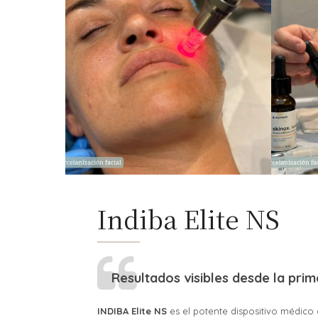
Indiba Elite NS
Resultados visibles desde la prim
INDIBA Elite NS
es el potente dispositivo médico