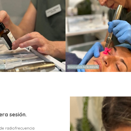
era sesión.
 de radiofrecuencia