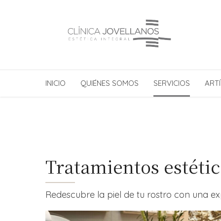
INICIO
QUIÉNES SOMOS
SERVICIOS
ARTÍ
Tratamientos estétic
Redescubre la piel de tu rostro con una e