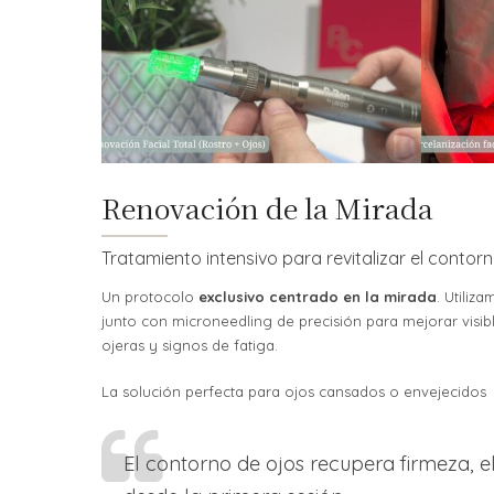
Renovación de la Mirada
Tratamiento intensivo para revitalizar el contor
Un protocolo
exclusivo centrado en la mirada
. Utiliz
junto con microneedling de precisión para mejorar visib
ojeras y signos de fatiga.
La solución perfecta para ojos cansados o envejecidos
El contorno de ojos recupera firmeza, e