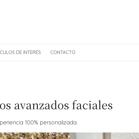
CULOS DE INTERÉS
CONTACTO
os avanzados faciales
xperiencia 100% personalizada.