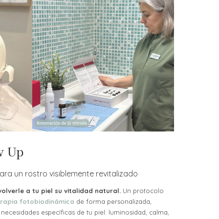
w Up
ara un rostro visiblemente revitalizado
olverle a tu piel su vitalidad natural.
Un protocolo
rapia fotobiodinámica
de forma personalizada,
s necesidades específicas de tu piel: luminosidad, calma,