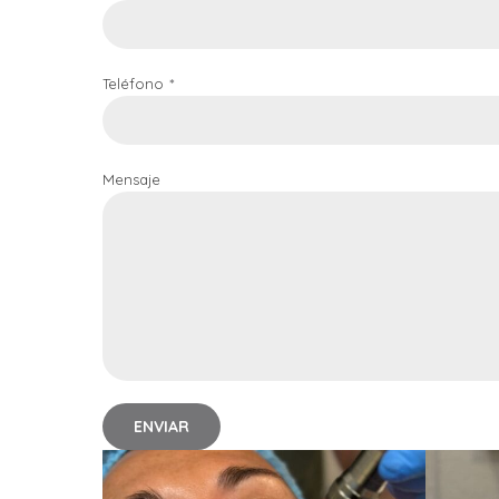
Teléfono
Mensaje