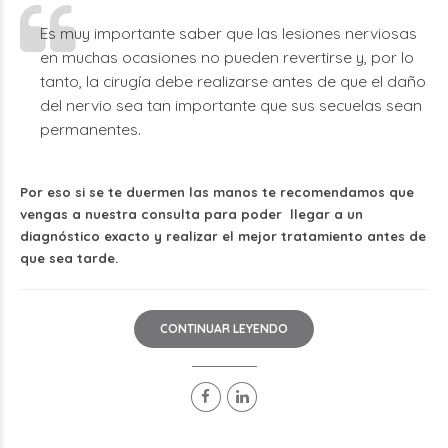
Es muy importante saber que las lesiones nerviosas
en muchas ocasiones no pueden revertirse y, por lo
tanto, la cirugía debe realizarse antes de que el daño
del nervio sea tan importante que sus secuelas sean
permanentes.
Por eso si se te duermen las manos te recomendamos que
vengas a nuestra consulta para poder llegar a un
diagnóstico exacto y realizar el mejor tratamiento antes de
que sea tarde.
CONTINUAR LEYENDO