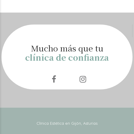
Mucho más que tu
clínica de confianza
Clínica Estética en Gijón, Asturias