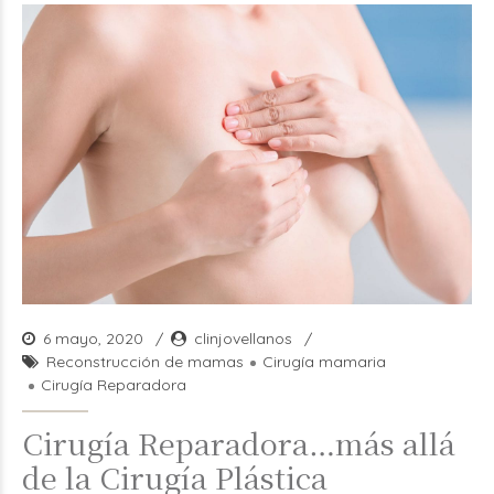
6 mayo, 2020
clinjovellanos
Reconstrucción de mamas
Cirugía mamaria
Cirugía Reparadora
Cirugía Reparadora…más allá
de la Cirugía Plástica