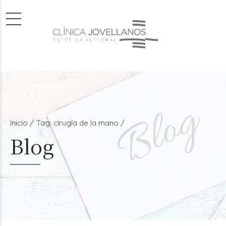
Inicio
Tag: cirugía de la mano /
Blog