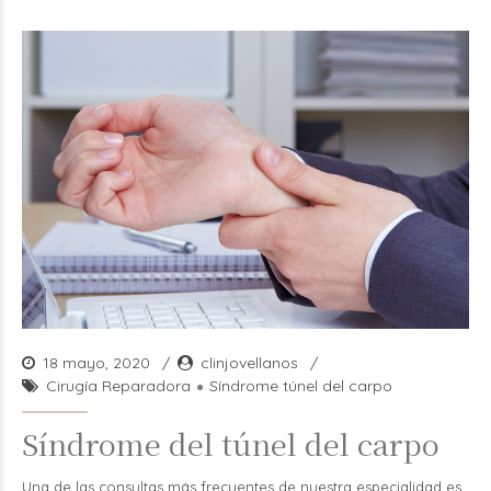
18 mayo, 2020
clinjovellanos
Cirugía Reparadora
Síndrome túnel del carpo
Síndrome del túnel del carpo
Una de las consultas más frecuentes de nuestra especialidad es