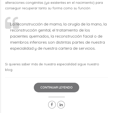
alteraciones congénitas (ya existentes en el nacimiento) para
conseguir recuperar tanto su forma como su función.
La reconstrucción de mama, la cirugía de la mano, la
reconstrucción genital, el tratamiento de los
pacientes quemados, la reconstrucción facial o de
miembros inferiores son distintas partes de nuestra
especialidad y de nuestra cartera de servicios.
Si quieres saber más de nuestra especialidad sigue nuestro
blog.
CONTINUAR LEYENDO