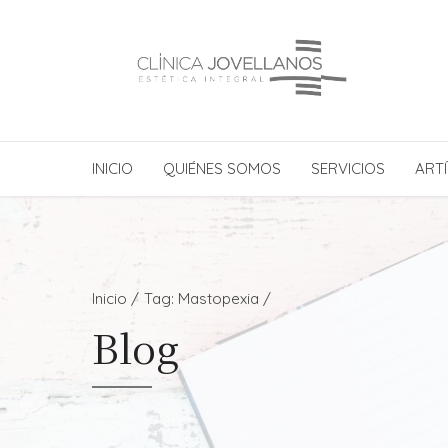
INICIO
QUIÉNES SOMOS
SERVICIOS
ARTÍ
Inicio
Tag: Mastopexia /
Blog