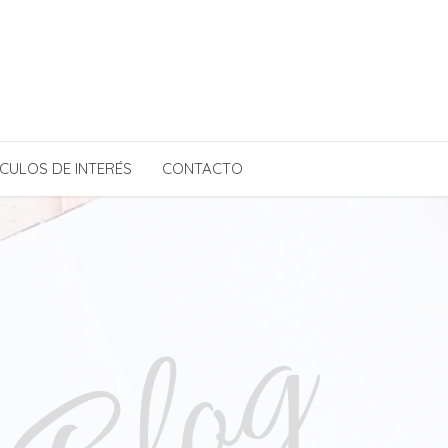
CULOS DE INTERÉS
CONTACTO