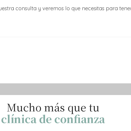
estra consulta y veremos lo que necesitas para tene
Mucho más que tu
clínica de confianza