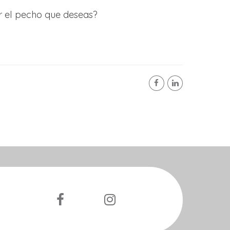
r el pecho que deseas?