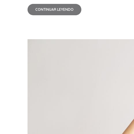
CONTINUAR LEYENDO