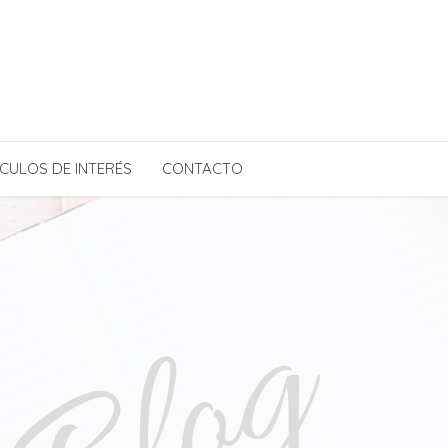
CULOS DE INTERÉS
CONTACTO