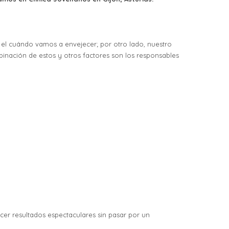
 el cuándo vamos a envejecer; por otro lado, nuestro
mbinación de estos y otros factores son los responsables
cer resultados espectaculares sin pasar por un