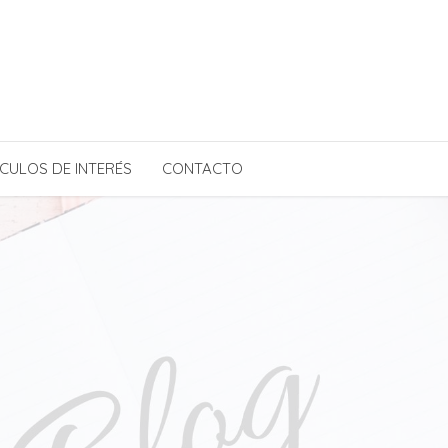
CULOS DE INTERÉS
CONTACTO