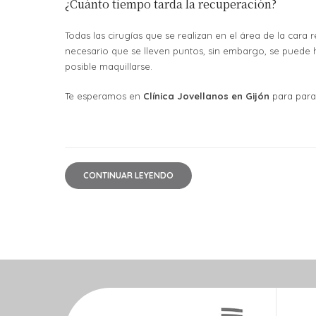
¿Cuánto tiempo tarda la recuperación?
Todas las cirugías que se realizan en el área de la car
necesario que se lleven puntos, sin embargo, se puede 
posible maquillarse.
Te esperamos en
Clínica Jovellanos en Gijón
para para
CONTINUAR LEYENDO