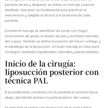
paciente de pie y despierta, se realiza un marcaje corporal
detallado. Este paso es fundamental para planificar la
intervención y adaptar la técnica a la anatomía de cada
paciente.
Durante el marcaje se identifican las zonas con mayor
acumulación de grasa, el exceso de piel y las líneas naturales
del cuerpo. También se define la posición del futuro ombligo y
la estrategia de la liposucción. Un buen marcaje es clave para
conseguir resultados equilibrados, naturales y personalizados.
Inicio de la cirugía:
liposucción posterior con
técnica PAL
El procedimiento comienza con la paciente en posición boca
abajo, abordando primero la parte posterior del cuerpo.
En esta fase se realiza una liposucción de la zona lumbar,