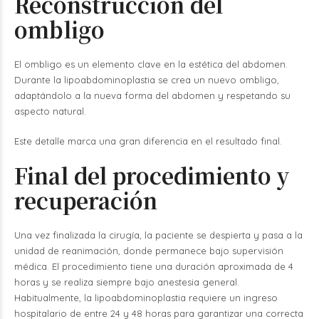
Reconstrucción del
ombligo
El ombligo es un elemento clave en la estética del abdomen.
Durante la lipoabdominoplastia se crea un nuevo ombligo,
adaptándolo a la nueva forma del abdomen y respetando su
aspecto natural.
Este detalle marca una gran diferencia en el resultado final.
Final del procedimiento y
recuperación
Una vez finalizada la cirugía, la paciente se despierta y pasa a la
unidad de reanimación, donde permanece bajo supervisión
médica. El procedimiento tiene una duración aproximada de 4
horas y se realiza siempre bajo anestesia general.
Habitualmente, la lipoabdominoplastia requiere un ingreso
hospitalario de entre 24 y 48 horas para garantizar una correcta