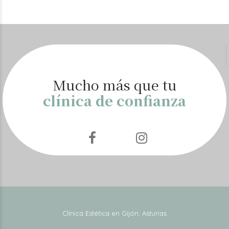
Mucho más que tu
clínica de confianza
Clínica Estética en Gijón, Asturias