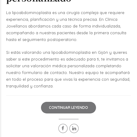
La lipoabdominoplastia es una cirugía compleja que requiere
experiencia, planificación y una técnica precisa. En Clínica
Jovellanos abordamos cada caso de forma individualizada,
acompañando a nuestras pacientes desde la primera consulta
hasta el seguimiento postoperatorio.
Si estás valorando una lipoabdominoplastia en Gijón y quieres
saber si este procedimiento es adecuado para ti, te invitamos a
solicitar una valoración médica personalizada completando
nuestro
formulario de contacto
. Nuestro equipo te acompañará
en todo el proceso para que vivas la experiencia con seguridad,
tranquilidad y confianza.
CONTINUAR LEYENDO