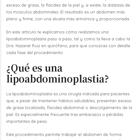
exceso de grasa, la flacidez de la piel y, si existe, la diástasis de
los músculos abdominales. El resultado es un abdomen más
plano y firme, con una silueta más armónica y proporcionada.
En este artículo te explicamos cómo realizamos una
lipoabdominoplastia paso a paso, tal y como la lleva a cabo la
Dra. Nazaret Ruiz en quirófano,
para que conozcas con detalle
cada fase del procedimiento.
¿Qué es una
lipoabdominoplastia?
La lipoabdominoplastia es una cirugía indicada para pacientes
que, a pesar de mantener hábitos saludables, presentan exceso
de grasa localizada, flacidez abdominal o descolgamiento de la
piel. Es especialmente frecuente tras embarazos o pérdidas
importantes de peso.
Este procedimiento permite trabajar el abdomen de forma