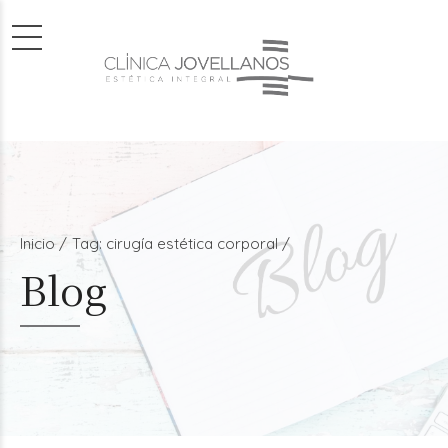
Inicio
Tag: cirugía estética corporal /
Blog