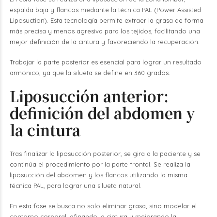
espalda baja y flancos mediante la técnica PAL (Power Assisted
Liposuction). Esta tecnología permite extraer la grasa de forma
más precisa y menos agresiva para los tejidos, facilitando una
mejor definición de la cintura y favoreciendo la recuperación.
Trabajar la parte posterior es esencial para lograr un resultado
armónico, ya que la silueta se define en 360 grados.
Liposucción anterior:
definición del abdomen y
la cintura
Tras finalizar la liposucción posterior, se gira a la paciente y se
continúa el procedimiento por la parte frontal. Se realiza la
liposucción del abdomen y los flancos utilizando la misma
técnica PAL, para lograr una silueta natural.
En esta fase se busca no solo eliminar grasa, sino modelar el
contorno corporal, afinando la cintura y mejorando la