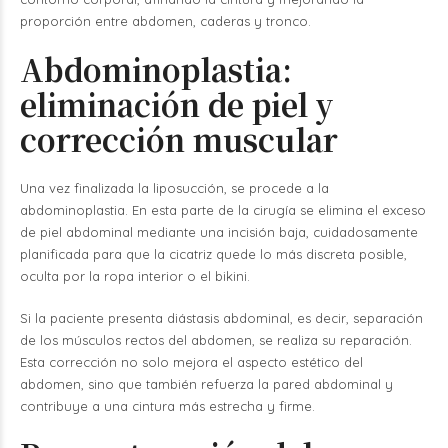
proporción entre abdomen, caderas y tronco.
Abdominoplastia:
eliminación de piel y
corrección muscular
Una vez finalizada la liposucción, se procede a la
abdominoplastia. En esta parte de la cirugía se elimina el exceso
de piel abdominal mediante una incisión baja, cuidadosamente
planificada para que la cicatriz quede lo más discreta posible,
oculta por la ropa interior o el bikini.
Si la paciente presenta diástasis abdominal, es decir, separación
de los músculos rectos del abdomen, se realiza su reparación.
Esta corrección no solo mejora el aspecto estético del
abdomen, sino que también refuerza la pared abdominal y
contribuye a una cintura más estrecha y firme.