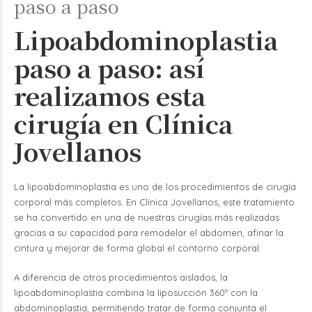
paso a paso
Lipoabdominoplastia
paso a paso: así
realizamos esta
cirugía en Clínica
Jovellanos
La lipoabdominoplastia es uno de los procedimientos de cirugía
corporal más completos. En Clínica Jovellanos, este tratamiento
se ha convertido en una de nuestras cirugías más realizadas
gracias a su capacidad para remodelar el abdomen, afinar la
cintura y mejorar de forma global el contorno corporal.
A diferencia de otros procedimientos aislados, la
lipoabdominoplastia combina la liposucción 360º con la
abdominoplastia, permitiendo tratar de forma conjunta el