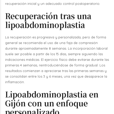
recuperación inicial y un adecuado control postoperatorio.
Recuperación tras una
lipoabdominoplastia
La recuperación es progresiva y personalizada, pero de forma
general se recomienda el uso de una faja de compresión
durante aproximadamente 8 semanas. La incorporación laboral
suele ser posible a partir de los 15 días, siempre siguiendo las
indicaciones médicas.
El ejercicio físico debe evitarse durante las
primeras 4 semanas, reintroduciéndose de forma gradual. Los
resultados comienzan a apreciarse tras las primeras semanas y
se consolidan entre los 3 y 6 meses, una vez que desaparece la
inflamación.
Lipoabdominoplastia en
Gijón con un enfoque
personalizado