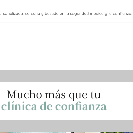
rsonalizada, cercana y basada en la seguridad médica y la confianza.
Mucho más que tu
clínica de confianza