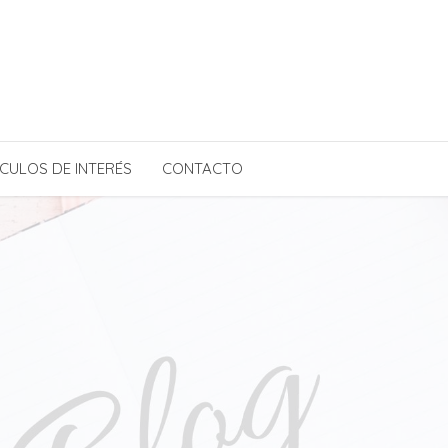
CULOS DE INTERÉS
CONTACTO