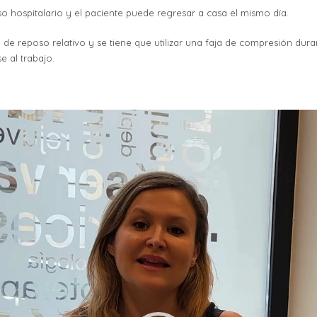
o hospitalario y el paciente puede regresar a casa el mismo día.
de reposo relativo y se tiene que utilizar una faja de compresión du
e al trabajo.