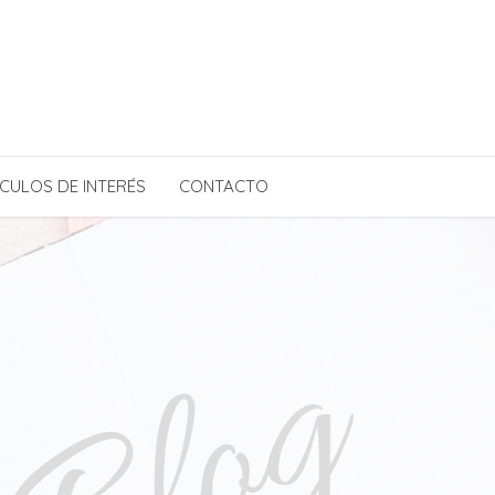
CULOS DE INTERÉS
CONTACTO