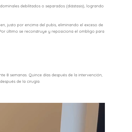
dominales debilitados o separados (diástasis), logrando
en, justo por encima del pubis, eliminando el exceso de
 Por último se reconstruye y reposiciona el ombligo para
nte 8 semanas. Quince días después de la intervención,
 después de la cirugía.