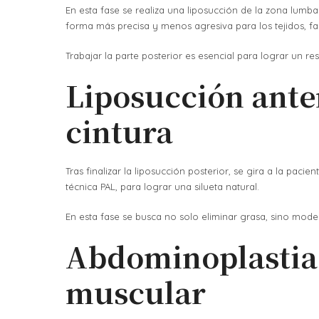
En esta fase se realiza una liposucción de la zona lumba
forma más precisa y menos agresiva para los tejidos, fac
Trabajar la parte posterior es esencial para lograr un r
Liposucción anter
cintura
Tras finalizar la liposucción posterior, se gira a la paci
técnica PAL, para lograr una silueta natural.
En esta fase se busca no solo eliminar grasa, sino mode
Abdominoplastia:
muscular