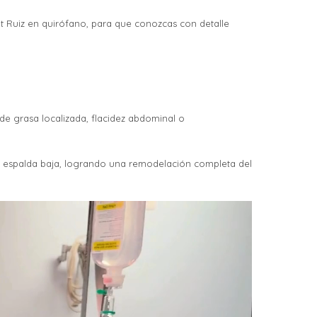
t Ruiz en quirófano,
para que conozcas con detalle
de grasa localizada, flacidez abdominal o
la espalda baja, logrando una remodelación completa del