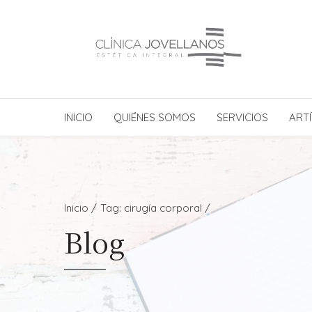
INICIO
QUIÉNES SOMOS
SERVICIOS
ARTÍ
Inicio
Tag: cirugía corporal /
Blog