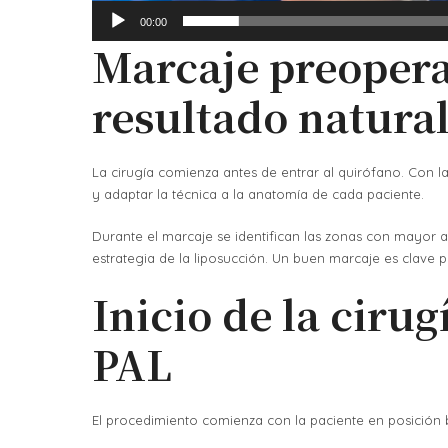
00:00
Marcaje preopera
resultado natura
La cirugía comienza antes de entrar al quirófano. Con la
y adaptar la técnica a la anatomía de cada paciente.
Durante el marcaje se identifican las zonas con mayor ac
estrategia de la liposucción. Un buen marcaje es clave p
Inicio de la ciru
PAL
El procedimiento comienza con la paciente en posición 