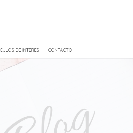
CULOS DE INTERÉS
CONTACTO