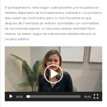
El postoperatorio varía según cada paciente y la recuperación
también dependerá de los tratamientos realizados. Los primeros
días suelen ser incómodos, pero lo más frecuente es que
después de 3 semanas se realicen actividades con normalidad.
Se recomienda esperar un mes para realizar actividad física
intensa. Se deben seguir las indicaciones establecidas por el
cirujano plástico.
Reproductor
de
vídeo
00:00
00:43