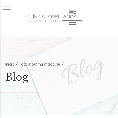
Inicio
Tag: mommy makover /
Blog