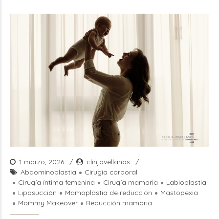
1 marzo, 2026
clinjovellanos
Abdominoplastia
Cirugía corporal
Cirugía íntima femenina
Cirugía mamaria
Labioplastia
Liposucción
Mamoplastia de reducción
Mastopexia
Mommy Makeover
Reducción mamaria