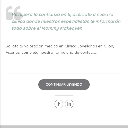
Recupera la confianza en ti, acércate a nuestra
clínica donde nuestros especialistas te informarán
todo sobre el Mommy Makeover.
Solicita tu valoración médica en Clínica Jovellanos en Gijón,
Asturias, completa nuestro
formulario de contacto.
CONTINUAR LEYENDO