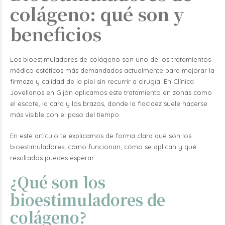
colágeno: qué son y
beneficios
Los bioestimuladores de colágeno son uno de los tratamientos
médico estéticos más demandados actualmente para mejorar la
firmeza y calidad de la piel sin recurrir a cirugía.
En Clínica
Jovellanos en Gijón aplicamos este tratamiento en zonas como
el escote, la cara y los brazos, donde la flacidez suele hacerse
más visible con el paso del tiempo.
En este artículo te explicamos de forma clara qué son los
bioestimuladores, cómo funcionan, cómo se aplican y qué
resultados puedes esperar.
¿Qué son los
bioestimuladores de
colágeno?