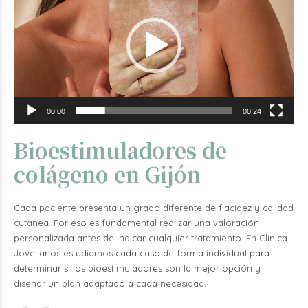
vídeo
00:00
00:24
Bioestimuladores de
colágeno en Gijón
Cada paciente presenta un grado diferente de flacidez y calidad
cutánea. Por eso es fundamental realizar una valoración
personalizada antes de indicar cualquier tratamiento.
En Clínica
Jovellanos estudiamos cada caso de forma individual para
determinar si los bioestimuladores son la mejor opción y
diseñar un plan adaptado a cada necesidad.