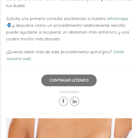
tus dudas.
Solicita una primera consulta escribiendo a nuestro
Whatsapp
y descubre cómo un procedimiento relativamente sencillo
puede ayudarte a recuperar un abdomen más armónico y una
cicatriz mucho más discreta.
¿Quieres saber más de este procedimiento quirúrgico?
Visita
nuestra web
CONTINUAR LEYENDO