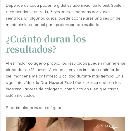
Depende de cada paciente y del estado inicial de la piel. Suelen
recomendarse entre 1 y 3 sesiones, separadas por varias
semanas.
En algunos casos, puede aconsejarse una sesión de
mantenimiento anual para prolongar los resultados.
¿Cuánto duran los
resultados?
Al estimular colágeno propio, los resultados pueden mantenerse
alrededor de 12 meses. Aunque el envejecimiento continúa, la
piel mantiene mejor firmeza y calidad durante más tiempo.
En el
siguiente vídeo, la Dra. Nazaret Ruiz López explica qué son los
bioestimuladores de colágeno, cómo actúan y en qué casos
están indicados.
Bioestimuladores de colágeno
Reproductor
de