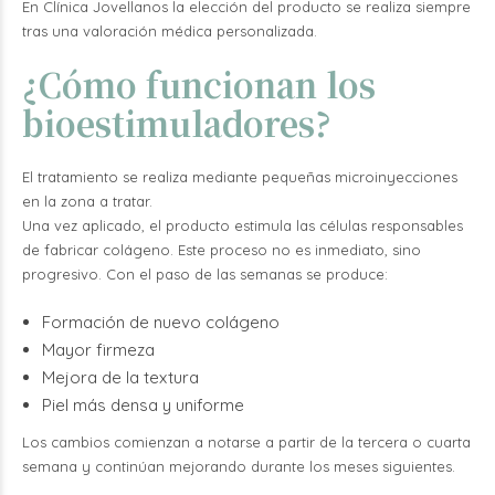
En Clínica Jovellanos la elección del producto se realiza siempre
tras una valoración médica personalizada.
¿Cómo funcionan los
bioestimuladores?
El tratamiento se realiza mediante pequeñas microinyecciones
en la zona a tratar.
Una vez aplicado, el producto estimula las células responsables
de fabricar colágeno. Este proceso no es inmediato, sino
progresivo. Con el paso de las semanas se produce:
Formación de nuevo colágeno
Mayor firmeza
Mejora de la textura
Piel más densa y uniforme
Los cambios comienzan a notarse a partir de la tercera o cuarta
semana y continúan mejorando durante los meses siguientes.