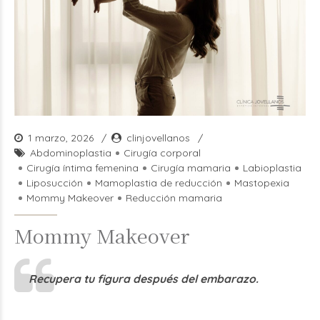
1 marzo, 2026
clinjovellanos
Abdominoplastia
Cirugía corporal
Cirugía íntima femenina
Cirugía mamaria
Labioplastia
Liposucción
Mamoplastia de reducción
Mastopexia
Mommy Makeover
Reducción mamaria
Mommy Makeover
Recupera tu figura después del embarazo.