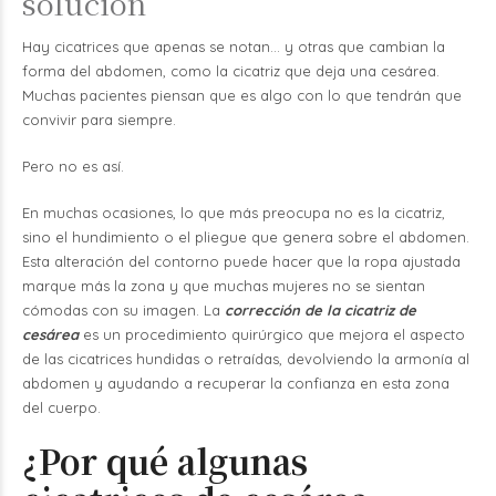
solución
Hay cicatrices que apenas se notan… y otras que cambian la
forma del abdomen, como la cicatriz que deja una cesárea.
Muchas pacientes piensan que es algo con lo que tendrán que
convivir para siempre.
Pero no es así.
En muchas ocasiones, lo que más preocupa no es la cicatriz,
sino el hundimiento o el pliegue que genera sobre el abdomen.
Esta alteración del contorno puede hacer que la ropa ajustada
marque más la zona y que muchas mujeres no se sientan
cómodas con su imagen.
La
corrección de la cicatriz de
cesárea
es un procedimiento quirúrgico que mejora el aspecto
de las cicatrices hundidas o retraídas, devolviendo la armonía al
abdomen y ayudando a recuperar la confianza en esta zona
del cuerpo.
¿Por qué algunas