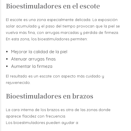
Bioestimuladores en el escote
El escote es una zona especialmente delicada. La exposición
solar acumulada y el paso del tiempo provocan que la piel se
vuelva más fina, con arrugas marcadas y pérdida de firmeza.
En esta zona, los bioestimuladores permiten:
Mejorar la calidad de la piel
Atenuar arrugas finas
Aumentar la firmeza
El resultado es un escote con aspecto más cuidado y
rejuvenecido.
Bioestimuladores en brazos
La cara interna de los brazos es otra de las zonas donde
aparece flacidez con frecuencia.
Los bioestimuladores pueden ayudar a: