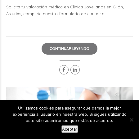
Solicita tu valoración médica en Clínica Jovellanos en Gijón,
Asturias, completa nuestro
formulario de contacto.
CONTINUAR LEYENDO
Utilizamos cookies para asegurar que damos la mejor
experiencia al usuario en nuestra web. Si sigues utilizando
este sitio asumiremos que estás de acuerdo.
Aceptar