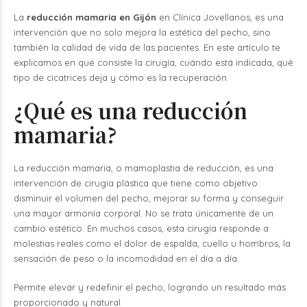
La
reducción mamaria en Gijón
en Clínica Jovellanos, es una
intervención que no solo mejora la estética del pecho, sino
también la calidad de vida de las pacientes. En este artículo te
explicamos en qué consiste la cirugía, cuándo está indicada, qué
tipo de cicatrices deja y cómo es la recuperación.
¿Qué es una reducción
mamaria?
La reducción mamaria, o mamoplastia de reducción, es una
intervención de cirugía plástica que tiene como objetivo
disminuir el volumen del pecho, mejorar su forma y conseguir
una mayor armonía corporal.
No se trata únicamente de un
cambio estético. En muchos casos, esta cirugía responde a
molestias reales como el dolor de espalda, cuello u hombros, la
sensación de peso o la incomodidad en el día a día.
Permite elevar y redefinir el pecho, logrando un resultado más
proporcionado y natural.