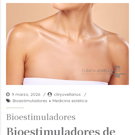
9 marzo, 2026
clinjovellanos
Bioestimuladores
Medicina estética
Bioestimuladores
Bioestimuladores de