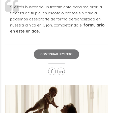
Si estás buscando un tratamiento para mejorar la
firmeza de tu piel en escote o brazos sin cirugía,
podemos asesorarte de forma personalizada en
nuestra clínica en Gijón, completando el
formulario
en este enlace
.
CONTINUAR LEYENDO