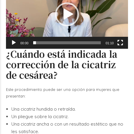
00:00
01:10
¿Cuándo está indicada la
corrección de la cicatriz
de cesárea?
Este procedimiento puede ser una opción para mujeres que
presentan:
Una cicatriz hundida o retraída.
Un pliegue sobre la cicatriz.
Una cicatriz ancha o con un resultado estético que no
les satisface.