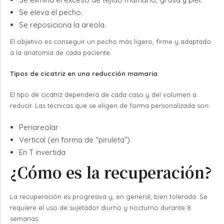
Se eleva el pecho.
Se reposiciona la areola.
El objetivo es conseguir un pecho más ligero, firme y adaptado
a la anatomía de cada paciente.
Tipos de cicatriz en una reducción mamaria
El tipo de cicatriz dependerá de cada caso y del volumen a
reducir.
Las técnicas que se eligen de forma personalizada son:
Periareolar
Vertical (en forma de “piruleta”)
En T invertida
¿Cómo es la recuperación?
La recuperación es progresiva y, en general, bien tolerada. Se
requiere el uso de sujetador diurno y nocturno durante 8
semanas.