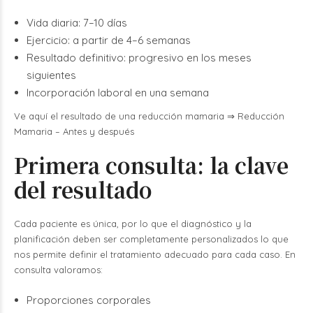
Vida diaria: 7–10 días
Ejercicio: a partir de 4–6 semanas
Resultado definitivo: progresivo en los meses
siguientes
Incorporación laboral en una semana
Ve aquí el resultado de una reducción mamaria ⇒
Reducción
Mamaria – Antes y después
Primera consulta: la clave
del resultado
Cada paciente es única, por lo que el diagnóstico y la
planificación deben ser completamente personalizados lo que
nos permite definir el tratamiento adecuado para cada caso.
En
consulta
valoramos:
Proporciones corporales