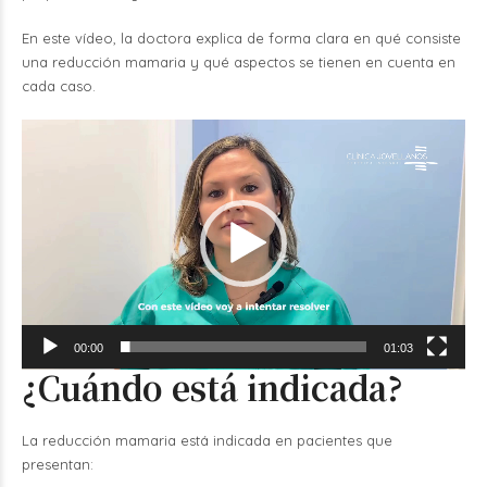
En este vídeo, la doctora explica de forma clara en qué consiste
una reducción mamaria y qué aspectos se tienen en cuenta en
cada caso.
Reproductor
de
vídeo
00:00
01:03
¿Cuándo está indicada?
La reducción mamaria está indicada en pacientes que
presentan: