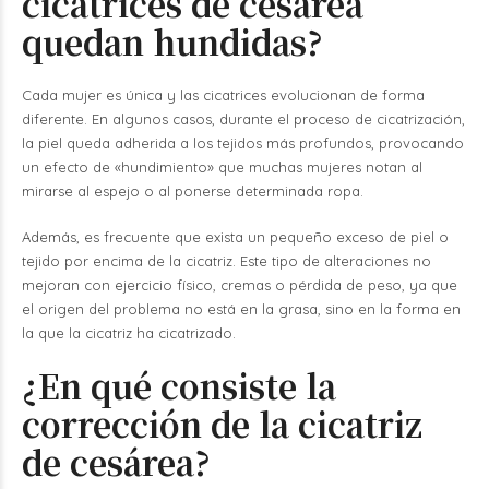
cicatrices de cesárea
quedan hundidas?
Cada mujer es única y las cicatrices evolucionan de forma
diferente. En algunos casos, durante el proceso de cicatrización,
la piel queda adherida a los tejidos más profundos, provocando
un efecto de «hundimiento» que muchas mujeres notan al
mirarse al espejo o al ponerse determinada ropa.
Además, es frecuente que exista un pequeño exceso de piel o
tejido por encima de la cicatriz. Este tipo de alteraciones no
mejoran con ejercicio físico, cremas o pérdida de peso, ya que
el origen del problema no está en la grasa, sino en la forma en
la que la cicatriz ha cicatrizado.
¿En qué consiste la
corrección de la cicatriz
de cesárea?