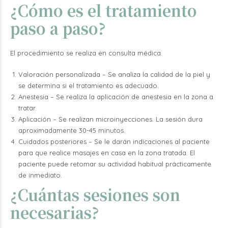
¿Cómo es el tratamiento
paso a paso?
El procedimiento se realiza en consulta médica.
Valoración personalizada –
Se analiza la calidad de la piel y
se determina si el tratamiento es adecuado.
Anestesia –
Se realiza la aplicación de anestesia en la zona a
tratar.
Aplicación –
Se realizan microinyecciones. La sesión dura
aproximadamente 30-45 minutos.
Cuidados posteriores –
Se le darán indicaciones al paciente
para que realice masajes en casa en la zona tratada. El
paciente puede retomar su actividad habitual prácticamente
de inmediato.
¿Cuántas sesiones son
necesarias?