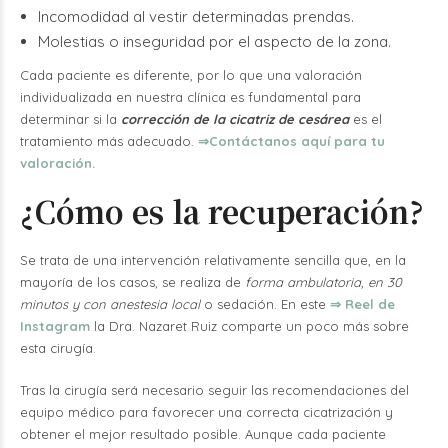
Incomodidad al vestir determinadas prendas.
Molestias o inseguridad por el aspecto de la zona.
Cada paciente es diferente, por lo que una valoración
individualizada en nuestra clínica es fundamental para
determinar si la
corrección de la cicatriz de cesárea
es el
tratamiento más adecuado.
⇒
Contáctanos aquí para tu
valoración.
¿Cómo es la recuperación?
Se trata de una intervención relativamente sencilla que, en la
mayoría de los casos, se realiza de
forma ambulatoria, en 30
minutos y con anestesia local
o sedación. En este
⇒
Reel de
Instagram
la Dra. Nazaret Ruiz comparte un poco más sobre
esta cirugía.
Tras la cirugía será necesario seguir las recomendaciones del
equipo médico para favorecer una correcta cicatrización y
obtener el mejor resultado posible. Aunque cada paciente