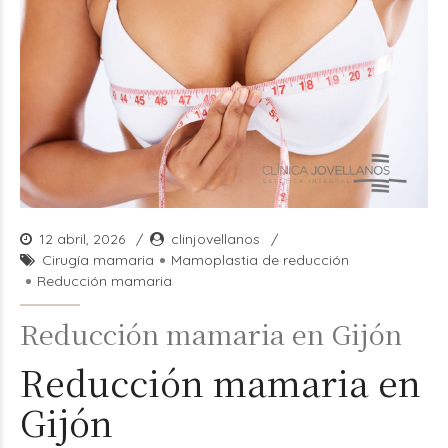
12 abril, 2026
clinjovellanos
Cirugía mamaria
Mamoplastia de reducción
Reducción mamaria
Reducción mamaria en Gijón
Reducción mamaria en
Gijón