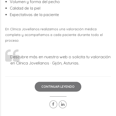
Volumen y forma del pecho
Calidad de la piel
Expectativas de la paciente
En Clínica Jovellanos realizamos una valoración médica
completa y acompañamos a cada paciente durante todo el
proceso.
Descubre más en nuestra web o solicita tu valoración
en Clínica Jovellanos · Gijón, Asturias.
CONTINUAR LEYENDO